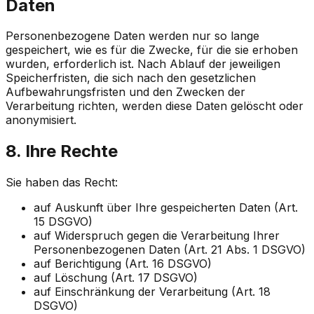
Daten
Personenbezogene Daten werden nur so lange
gespeichert, wie es für die Zwecke, für die sie erhoben
wurden, erforderlich ist. Nach Ablauf der jeweiligen
Speicherfristen, die sich nach den gesetzlichen
Aufbewahrungsfristen und den Zwecken der
Verarbeitung richten, werden diese Daten gelöscht oder
anonymisiert.
8. Ihre Rechte
Sie haben das Recht:
auf Auskunft über Ihre gespeicherten Daten (Art.
15 DSGVO)
auf Widerspruch gegen die Verarbeitung Ihrer
Personenbezogenen Daten (Art. 21 Abs. 1 DSGVO)
auf Berichtigung (Art. 16 DSGVO)
auf Löschung (Art. 17 DSGVO)
auf Einschränkung der Verarbeitung (Art. 18
DSGVO)