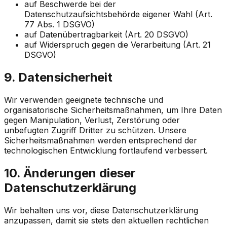
auf Beschwerde bei der
Datenschutzaufsichtsbehörde eigener Wahl (Art.
77 Abs. 1 DSGVO)
auf Datenübertragbarkeit (Art. 20 DSGVO)
auf Widerspruch gegen die Verarbeitung (Art. 21
DSGVO)
9. Datensicherheit
Wir verwenden geeignete technische und
organisatorische Sicherheitsmaßnahmen, um Ihre Daten
gegen Manipulation, Verlust, Zerstörung oder
unbefugten Zugriff Dritter zu schützen. Unsere
Sicherheitsmaßnahmen werden entsprechend der
technologischen Entwicklung fortlaufend verbessert.
10. Änderungen dieser
Datenschutzerklärung
Wir behalten uns vor, diese Datenschutzerklärung
anzupassen, damit sie stets den aktuellen rechtlichen