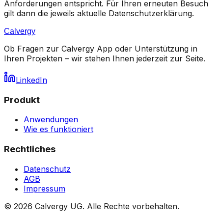
Anforderungen entspricht. Für Ihren erneuten Besuch
gilt dann die jeweils aktuelle Datenschutzerklärung.
Calvergy
Ob Fragen zur Calvergy App oder Unterstützung in
Ihren Projekten – wir stehen Ihnen jederzeit zur Seite.
LinkedIn
Produkt
Anwendungen
Wie es funktioniert
Rechtliches
Datenschutz
AGB
Impressum
© 2026 Calvergy UG. Alle Rechte vorbehalten.