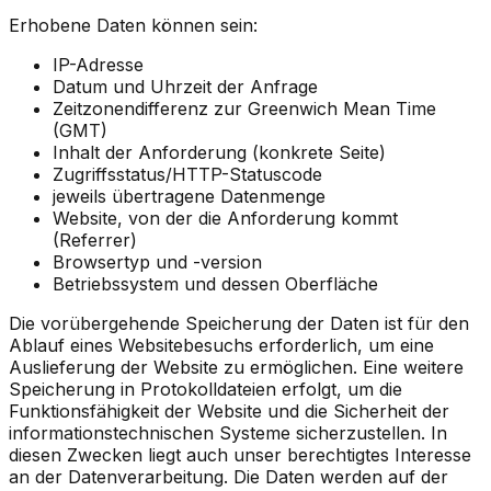
Erhobene Daten können sein:
IP-Adresse
Datum und Uhrzeit der Anfrage
Zeitzonendifferenz zur Greenwich Mean Time
(GMT)
Inhalt der Anforderung (konkrete Seite)
Zugriffsstatus/HTTP-Statuscode
jeweils übertragene Datenmenge
Website, von der die Anforderung kommt
(Referrer)
Browsertyp und -version
Betriebssystem und dessen Oberfläche
Die vorübergehende Speicherung der Daten ist für den
Ablauf eines Websitebesuchs erforderlich, um eine
Auslieferung der Website zu ermöglichen. Eine weitere
Speicherung in Protokolldateien erfolgt, um die
Funktionsfähigkeit der Website und die Sicherheit der
informationstechnischen Systeme sicherzustellen. In
diesen Zwecken liegt auch unser berechtigtes Interesse
an der Datenverarbeitung. Die Daten werden auf der