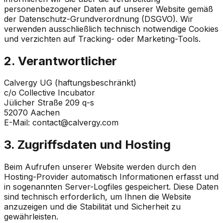
personenbezogener Daten auf unserer Website gemäß
der Datenschutz-Grundverordnung (DSGVO). Wir
verwenden ausschließlich technisch notwendige Cookies
und verzichten auf Tracking- oder Marketing-Tools.
2. Verantwortlicher
Calvergy UG (haftungsbeschränkt)
c/o Collective Incubator
Jülicher Straße 209 q-s
52070 Aachen
E-Mail: contact@calvergy.com
3. Zugriffsdaten und Hosting
Beim Aufrufen unserer Website werden durch den
Hosting-Provider automatisch Informationen erfasst und
in sogenannten Server-Logfiles gespeichert. Diese Daten
sind technisch erforderlich, um Ihnen die Website
anzuzeigen und die Stabilität und Sicherheit zu
gewährleisten.