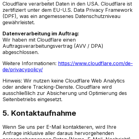
Cloudflare verarbeitet Daten in den USA. Cloudflare ist
zertifiziert unter dem EU-U.S. Data Privacy Framework
(DPF), was ein angemessenes Datenschutzniveau
gewährleistet.
Datenverarbeitung im Auftrag:
Wir haben mit Cloudflare einen
Auftragsverarbeitungsvertrag (AVV / DPA)
abgeschlossen.
Weitere Informationen:
https://www.cloudflare.com/de-
de/privacypolicy/
Hinweis: Wir nutzen keine Cloudflare Web Analytics
oder andere Tracking-Dienste. Cloudflare wird
ausschließlich zur Absicherung und Optimierung des
Seitenbetriebs eingesetzt.
5. Kontaktaufnahme
Wenn Sie uns per E-Mail kontaktieren, wird Ihre
Anfrage inklusive aller daraus hervorgehenden