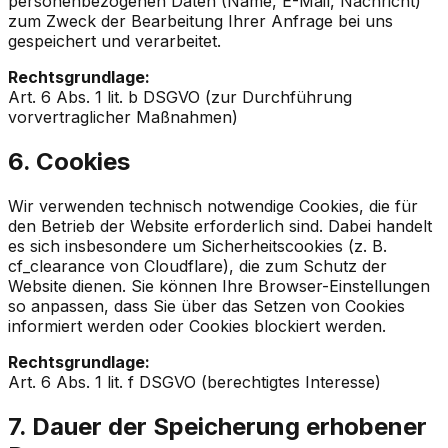
personenbezogenen Daten (Name, E-Mail, Nachricht)
zum Zweck der Bearbeitung Ihrer Anfrage bei uns
gespeichert und verarbeitet.
Rechtsgrundlage:
Art. 6 Abs. 1 lit. b DSGVO (zur Durchführung
vorvertraglicher Maßnahmen)
6. Cookies
Wir verwenden technisch notwendige Cookies, die für
den Betrieb der Website erforderlich sind. Dabei handelt
es sich insbesondere um Sicherheitscookies (z. B.
cf_clearance von Cloudflare), die zum Schutz der
Website dienen. Sie können Ihre Browser-Einstellungen
so anpassen, dass Sie über das Setzen von Cookies
informiert werden oder Cookies blockiert werden.
Rechtsgrundlage:
Art. 6 Abs. 1 lit. f DSGVO (berechtigtes Interesse)
7. Dauer der Speicherung erhobener