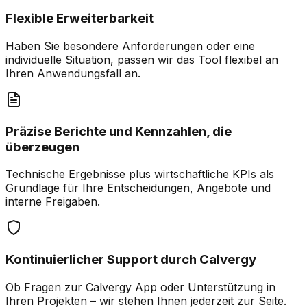
Flexible Erweiterbarkeit
Haben Sie besondere Anforderungen oder eine
individuelle Situation, passen wir das Tool flexibel an
Ihren Anwendungsfall an.
Präzise Berichte und Kennzahlen, die
überzeugen
Technische Ergebnisse plus wirtschaftliche KPIs als
Grundlage für Ihre Entscheidungen, Angebote und
interne Freigaben.
Kontinuierlicher Support durch Calvergy
Ob Fragen zur Calvergy App oder Unterstützung in
Ihren Projekten – wir stehen Ihnen jederzeit zur Seite.