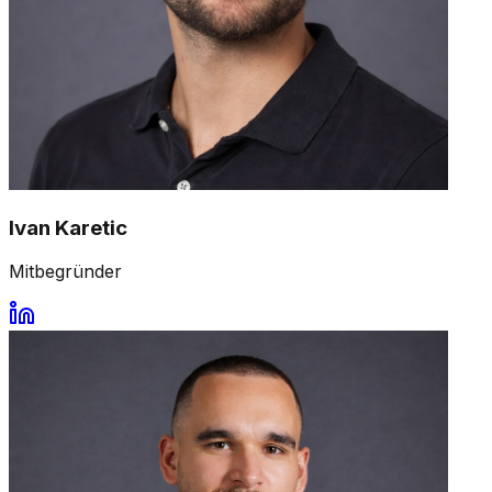
Ivan Karetic
Mitbegründer