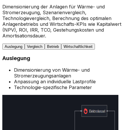
Dimensionierung der Anlagen für Wärme- und
Stromerzeugung, Szenarienvergleich,
Technologievergleich, Berechnung des optimalen
Anlagenbetriebs und Wirtschafts-KPIs wie Kapitalwert
(NPV), ROI, IRR, TCO, Gestehungskosten und
Amortisationsdauer.
Auslegung
Vergleich
Betrieb
Wirtschaftlichkeit
Auslegung
Dimensionierung von Wärme- und
Stromerzeugungsanlagen
Anpassung an individuelle Lastprofile
Technologie-spezifische Parameter