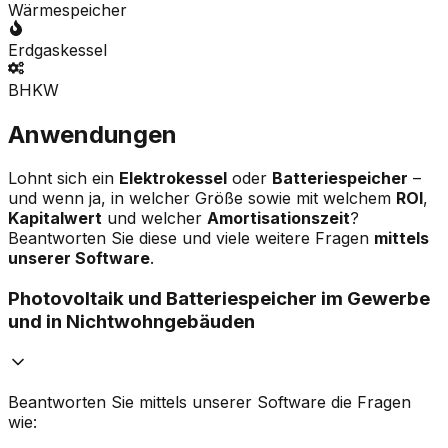
Wärmespeicher
Erdgaskessel
BHKW
Anwendungen
Lohnt sich ein
Elektrokessel
oder
Batteriespeicher
–
und wenn ja, in welcher Größe sowie mit welchem
ROI
,
Kapitalwert
und welcher
Amortisationszeit
?
Beantworten Sie diese und viele weitere Fragen
mittels
unserer Software
.
Photovoltaik und Batteriespeicher im Gewerbe
und in Nichtwohngebäuden
Beantworten Sie mittels unserer Software die Fragen
wie: