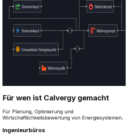
Für wen ist Calvergy gemacht
Für Planung, Optimierung und
Wirtschaftlichkeitsbewertung von Energiesystemen.
Ingenieurbüros