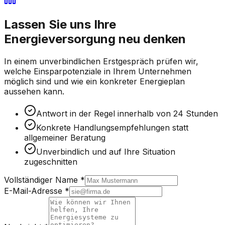
Lassen Sie uns Ihre
Energieversorgung neu denken
In einem unverbindlichen Erstgespräch prüfen wir,
welche Einsparpotenziale in Ihrem Unternehmen
möglich sind und wie ein konkreter Energieplan
aussehen kann.
Antwort in der Regel innerhalb von 24 Stunden
Konkrete Handlungsempfehlungen statt
allgemeiner Beratung
Unverbindlich und auf Ihre Situation
zugeschnitten
Vollständiger Name
*
E-Mail-Adresse
*