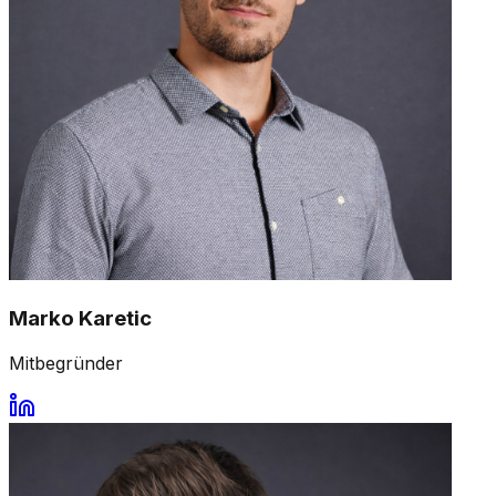
Marko Karetic
Mitbegründer