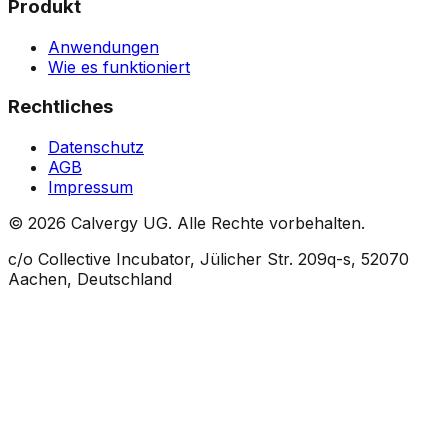
Produkt
Anwendungen
Wie es funktioniert
Rechtliches
Datenschutz
AGB
Impressum
© 2026 Calvergy UG. Alle Rechte vorbehalten.
c/o Collective Incubator, Jülicher Str. 209q-s, 52070
Aachen, Deutschland