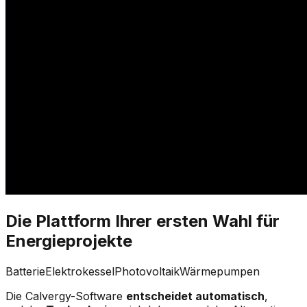
Die Plattform Ihrer ersten Wahl für
Energieprojekte
Batterie
Elektrokessel
Photovoltaik
Wärmepumpen
Die Calvergy-Software
entscheidet automatisch
,