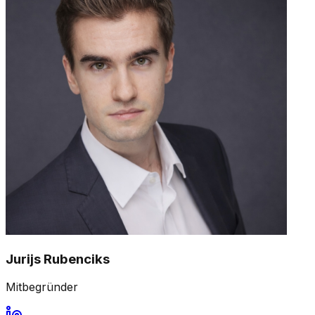
Jurijs Rubenciks
Mitbegründer