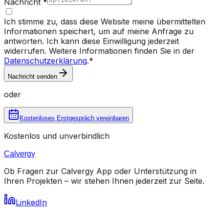
Nachricht
*
Ich stimme zu, dass diese Website meine übermittelten
Informationen speichert, um auf meine Anfrage zu
antworten. Ich kann diese Einwilligung jederzeit
widerrufen. Weitere Informationen finden Sie in der
Datenschutzerklärung
.
*
Nachricht senden
oder
Kostenloses Erstgespräch vereinbaren
Kostenlos und unverbindlich
Calvergy
Ob Fragen zur Calvergy App oder Unterstützung in
Ihren Projekten – wir stehen Ihnen jederzeit zur Seite.
LinkedIn